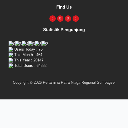
Find Us
Statistik Pengunjung
Users Today : 76
This Month : 464
This Year : 20147
Total Users : 64382
Copyright © 2026 Pertamina Patra Niaga Regional Sumbagsel