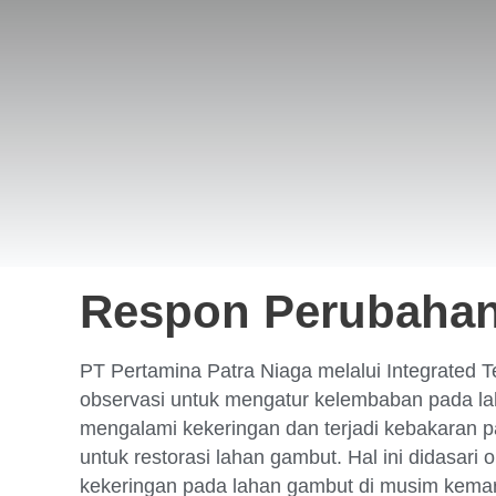
Respon Perubahan
PT Pertamina Patra Niaga melalui Integrated
observasi untuk mengatur kelembaban pada la
mengalami kekeringan dan terjadi kebakaran 
untuk restorasi lahan gambut. Hal ini didasari 
kekeringan pada lahan gambut di musim kema