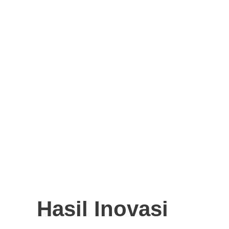
Hasil Inovasi