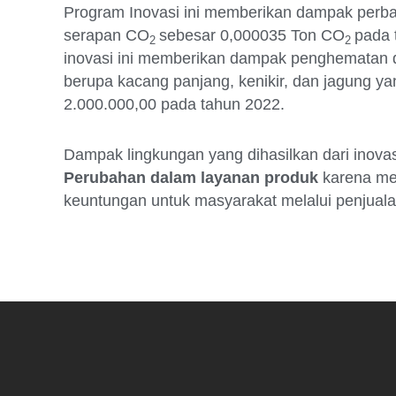
Program Inovasi ini memberikan dampak perbai
serapan CO
sebesar 0,000035 Ton CO
pada 
2
2
inovasi ini memberikan dampak penghematan
berupa kacang panjang, kenikir, dan jagung ya
2.000.000,00 pada tahun 2022.
Dampak lingkungan yang dihasilkan dari inovas
Perubahan dalam layanan produk
karena mem
keuntungan untuk masyarakat melalui penjuala