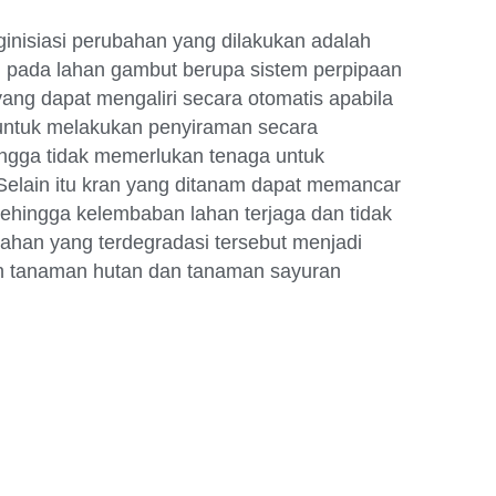
inisiasi perubahan yang dilakukan adalah
 pada lahan gambut berupa sistem perpipaan
ang dapat mengaliri secara otomatis apabila
ur untuk melakukan penyiraman secara
ngga tidak memerlukan tenaga untuk
 Selain itu kran yang ditanam dapat memancar
sehingga kelembaban lahan terjaga dan tidak
ahan yang terdegradasi tersebut menjadi
an tanaman hutan dan tanaman sayuran